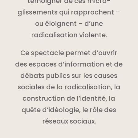
témoigner de ces micro-
glissements qui rapprochent –
ou éloignent – d’une
radicalisation violente.
Ce spectacle permet d’ouvrir
des espaces d’information et de
débats publics sur les causes
sociales de la radicalisation, la
construction de l’identité, la
quête d’idéologie, le rôle des
réseaux sociaux.