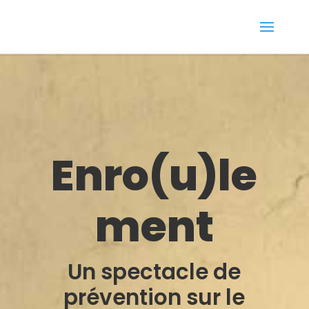
Enro(u)le
ment
Un spectacle de
prévention sur le