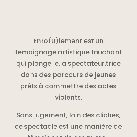
Enro(u)lement est un
témoignage artistique touchant
qui plonge le.la spectateur.trice
dans des parcours de jeunes
prêts à commettre des actes
violents.
Sans jugement, loin des clichés,
ce spectacle est une manière de