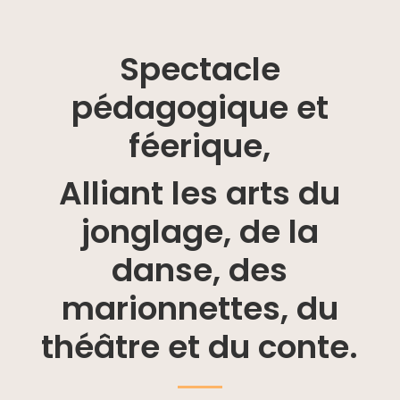
Spectacle
pédagogique et
féerique,
Alliant les arts du
jonglage, de la
danse, des
marionnettes, du
théâtre et du conte.