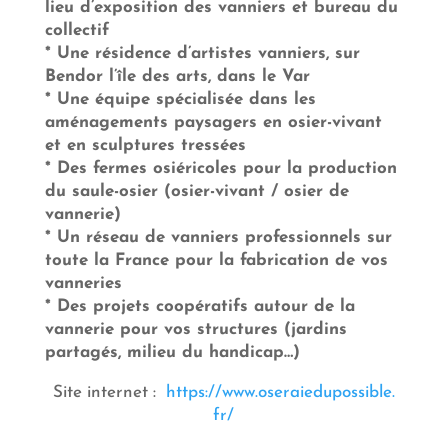
lieu d’exposition des vanniers et bureau du
collectif
* Une résidence d’artistes vanniers, sur
Bendor l’île des arts, dans le Var
* Une équipe spécialisée dans les
aménagements paysagers en osier-vivant
et en sculptures tressées
* Des fermes osiéricoles pour la production
du saule-osier (osier-vivant / osier de
vannerie)
* Un réseau de vanniers professionnels sur
toute la France pour la fabrication de vos
vanneries
* Des projets coopératifs autour de la
vannerie pour vos structures (jardins
partagés, milieu du handicap…)
Site internet :
https://www.oseraiedupossible.
fr/