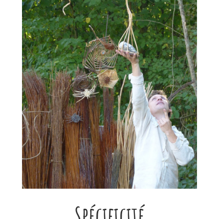
Spécificité