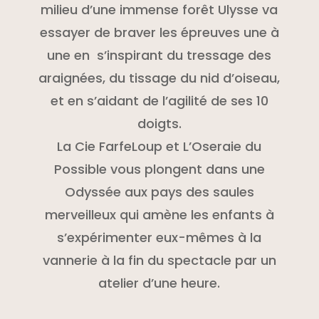
milieu d’une immense forêt Ulysse va
essayer de braver les épreuves une à
une en s’inspirant du tressage des
araignées, du tissage du nid d’oiseau,
et en s’aidant de l’agilité de ses 10
doigts.
La Cie FarfeLoup et L’Oseraie du
Possible vous plongent dans une
Odyssée aux pays des saules
merveilleux qui amène les enfants à
s’expérimenter eux-mêmes à la
vannerie à la fin du spectacle par un
atelier d’une heure.