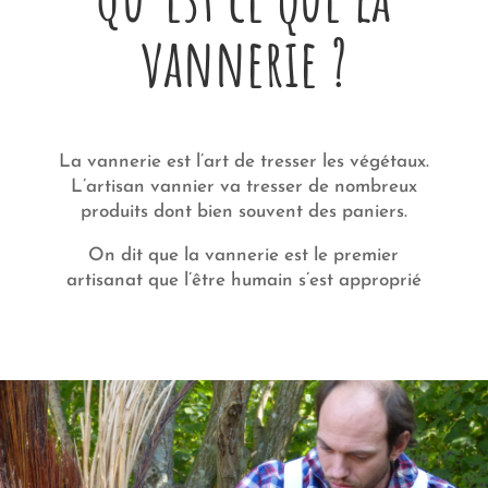
vannerie ?
La vannerie est l’art de tresser les végétaux.
L’artisan vannier va tresser de nombreux
produits dont bien souvent des paniers.
On dit que la vannerie est le premier
artisanat que l’être humain s’est approprié