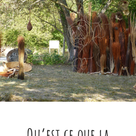
Qu’est ce que la