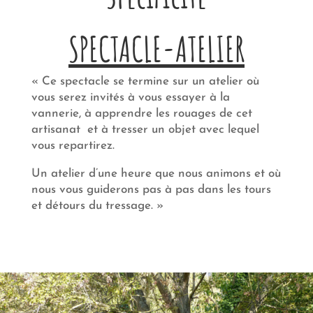
SPECTACLE-ATELIER
« Ce spectacle se termine sur un atelier où
vous serez invités à vous essayer à la
vannerie, à apprendre les rouages de cet
artisanat et à tresser un objet avec lequel
vous repartirez.
Un atelier d’une heure que nous animons et où
nous vous guiderons pas à pas dans les tours
et détours du tressage. »