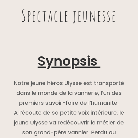
Spectacle jeunesse
Synopsis
Notre jeune héros Ulysse est transporté
dans le monde de la vannerie, l’un des
premiers savoir-faire de l’humanité.
A l’écoute de sa petite voix intérieure, le
jeune Ulysse va redécouvrir le métier de
son grand-père vannier. Perdu au