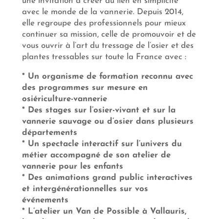
une invitation à créer du lien en simplicité
avec le monde de la vannerie. Depuis 2014,
elle regroupe des professionnels pour mieux
continuer sa mission, celle de promouvoir et de
vous ouvrir à l’art du tressage de l’osier et des
plantes tressables sur toute la France avec :
* Un organisme de formation reconnu avec
des programmes sur mesure en
osiériculture-vannerie
* Des stages sur l’osier-vivant et sur la
vannerie sauvage ou d’osier dans plusieurs
départements
* Un spectacle interactif sur l’univers du
métier accompagné de son atelier de
vannerie pour les enfants
* Des animations grand public interactives
et intergénérationnelles sur vos
événements
* L’atelier un Van de Possible à Vallauris,