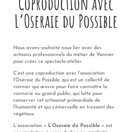
Coproduction avec
L’Oseraie du Possible
Nous avons souhaité nous lier avec des
artisans professionnels du métier de Vannier
pour créer ce spectacle-atelier.
C’est une coproduction avec l’association
l’Oseraie du Possible, qui est un collectif de
vannier qui œuvre pour faire connaître la
vannerie au grand public, qui lutte pour
conserver cet artisanat primordiale de
l’humanité et qui s’émerveille en tressant des
végétaux.
L’association «
L’Oseraie du Possible
» est